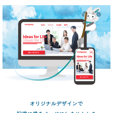
オリジナルデザインで