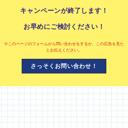
キャンペーンが終了します！
お早めにご検討ください！
※このページのフォームから問い合わせをするか、この広告を見た
とお伝えください。
さっそくお問い合わせ！