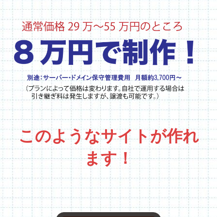
このようなサイトが作れ
ます！