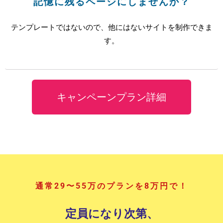
記憶に残るページにしませんか？
テンプレートではないので、他にはないサイトを制作できま
す。
キャンペーンプラン詳細
通常29〜55万のプランを8万円で！
定員になり次第、