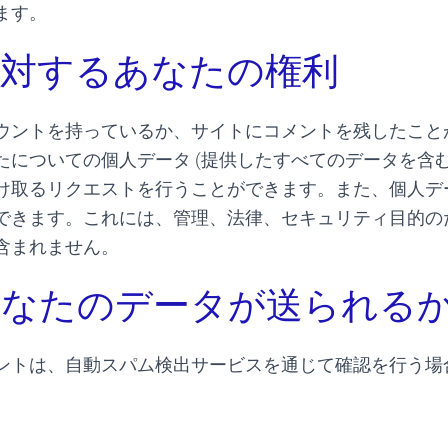
ます。
対するあなたの権利
ウントを持っているか、サイトにコメントを残したこと
たについての個人データ (提供したすべてのデータを含む
け取るリクエストを行うことができます。また、個人デ
できます。これには、管理、法律、セキュリティ目的の
含まれません。
あなたのデータが送られる
ントは、自動スパム検出サービスを通じて確認を行う場