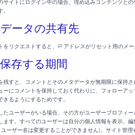
のサイトにログイン中の場合、埋め込みコンテンツとの
す。
データの共有先
トをリクエストすると、IP アドレスがリセット用のメ
保存する期間
を残すと、コメントとそのメタデータが無期限に保持さ
ューにコメントを保持しておく代わりに、フォローアッ
できるようにするためです。
したユーザーがいる場合、その方がユーザープロフィー
します。すべてのユーザーは自分の個人情報を表示、編
だしユーザー名は変更することができません)。サイト管