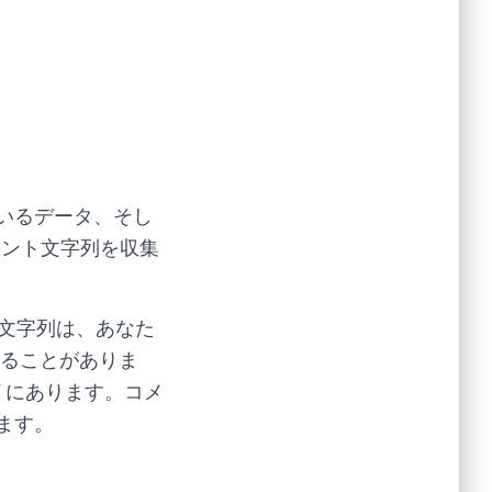
いるデータ、そし
ェント文字列を収集
 文字列は、あなた
れることがありま
cy/ にあります。コメ
ます。