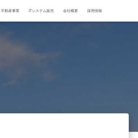
不動産事業
ITシステム販売
会社概要
採用情報