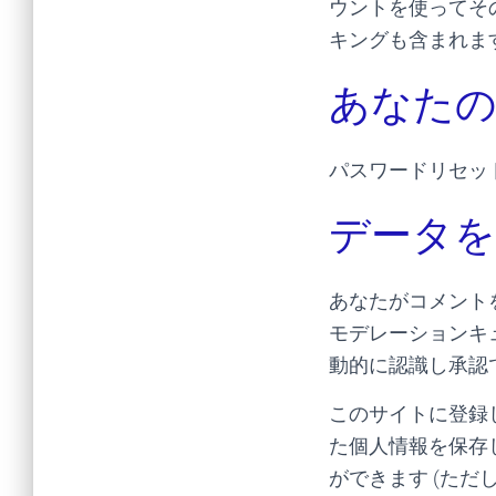
ウントを使ってそ
キングも含まれま
あなたの
パスワードリセッ
データを
あなたがコメント
モデレーションキ
動的に認識し承認
このサイトに登録
た個人情報を保存
ができます (た