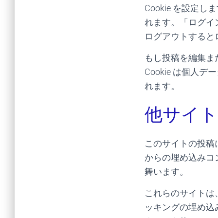
Cookie を設定し
れます。「ログイ
ログアウトするとログ
もし投稿を編集また
Cookie は個
れます。
他サイ
このサイトの投稿
からの埋め込みコ
舞います。
これらのサイトは、
ッキングの埋め込