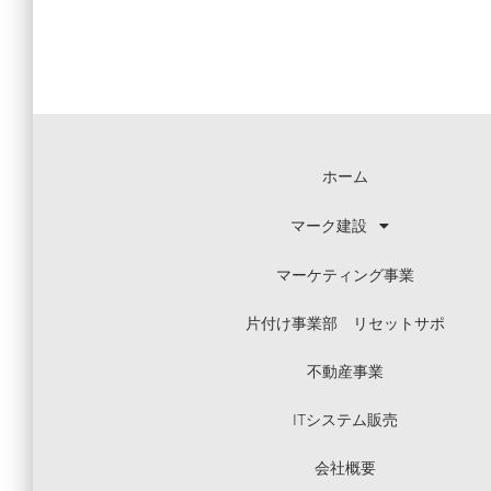
ホーム
マーク建設
マーケティング事業
片付け事業部 リセットサポ
不動産事業
ITシステム販売
会社概要