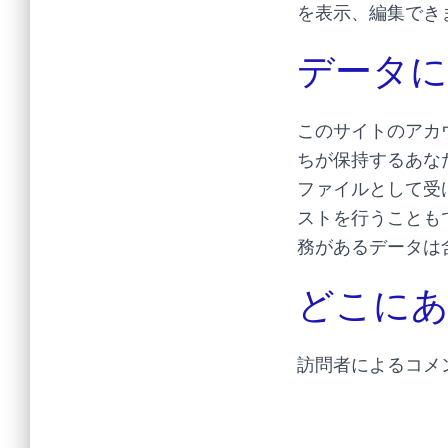
を表示、編集でき
データに
このサイトのアカ
ちが保持するあな
ファイルとして受
ストを行うことも
務があるデータは
どこに
訪問者によるコメ