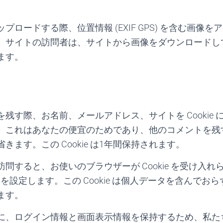
プロードする際、位置情報 (EXIF GPS) を含む画像
。サイトの訪問者は、サイトから画像をダウンロードし
ます。
残す際、お名前、メールアドレス、サイトを Cookie
。これはあなたの便宜のためであり、他のコメントを残
きます。この Cookie は1年間保持されます。
問すると、お使いのブラウザーが Cookie を受け入
ie を設定します。この Cookie は個人データを含んで
ます。
に、ログイン情報と画面表示情報を保持するため、私た