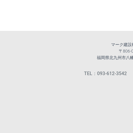
マーク建設
〒806-
福岡県北九州市八幡西
TEL：093-612-3542 